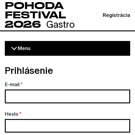
POHODA
FESTIVAL
Registrácia
2026
Gastro
Menu
Prihlásenie
E-mail
Heslo